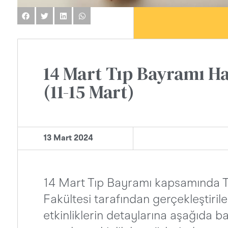
14 Mart Tıp Bayramı Haf
(11-15 Mart)
13 Mart 2024
14 Mart Tıp Bayramı kapsamında T
Fakültesi tarafından gerçekleştiril
etkinliklerin detaylarına aşağıda ba