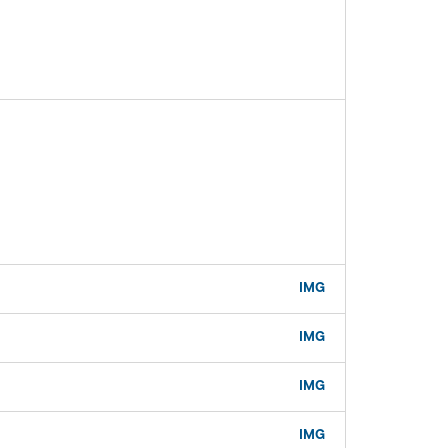
IMG
IMG
IMG
IMG