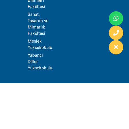
Bilimleri
Fakültesi
Sanat,
Tasarım ve
Mimarlık
Fakültesi
Meslek
Yüksekokulu
Yabancı
Diller
Yüksekokulu