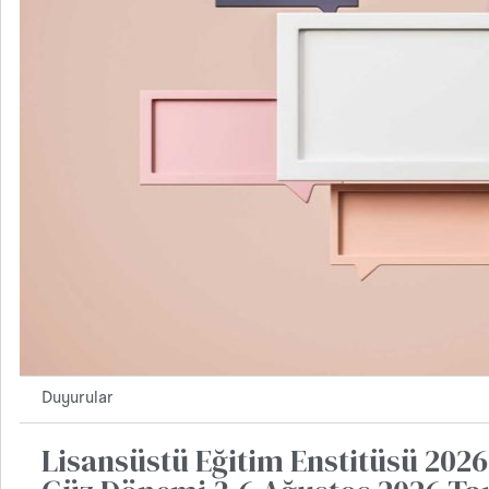
Duyurular
Lisansüstü Eğitim Enstitüsü 2026