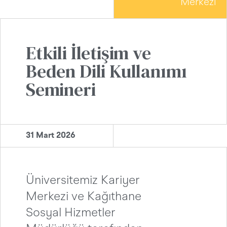
Merkezi
Etkili İletişim ve
Beden Dili Kullanımı
Semineri
31 Mart 2026
Üniversitemiz Kariyer
Merkezi ve Kağıthane
Sosyal Hizmetler