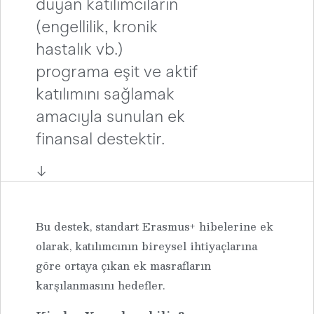
duyan katılımcıların
(engellilik, kronik
hastalık vb.)
programa eşit ve aktif
katılımını sağlamak
amacıyla sunulan ek
finansal destektir.
↓
Bu destek, standart Erasmus+ hibelerine ek
olarak, katılımcının bireysel ihtiyaçlarına
göre ortaya çıkan ek masrafların
karşılanmasını hedefler.