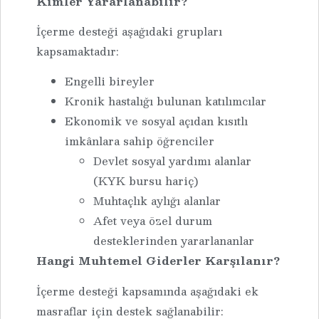
Kimler Yararlanabilir?
İçerme desteği aşağıdaki grupları
kapsamaktadır:
Engelli bireyler
Kronik hastalığı bulunan katılımcılar
Ekonomik ve sosyal açıdan kısıtlı
imkânlara sahip öğrenciler
Devlet sosyal yardımı alanlar
(KYK bursu hariç)
Muhtaçlık aylığı alanlar
Afet veya özel durum
desteklerinden yararlananlar
Hangi Muhtemel Giderler Karşılanır?
İçerme desteği kapsamında aşağıdaki ek
masraflar için destek sağlanabilir: