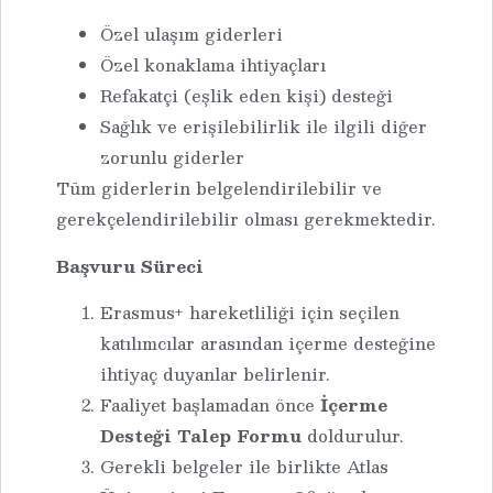
Özel ulaşım giderleri
Özel konaklama ihtiyaçları
Refakatçi (eşlik eden kişi) desteği
Sağlık ve erişilebilirlik ile ilgili diğer
zorunlu giderler
Tüm giderlerin belgelendirilebilir ve
gerekçelendirilebilir olması gerekmektedir.
Başvuru Süreci
Erasmus+ hareketliliği için seçilen
katılımcılar arasından içerme desteğine
ihtiyaç duyanlar belirlenir.
Faaliyet başlamadan önce
İçerme
Desteği Talep Formu
doldurulur.
Gerekli belgeler ile birlikte Atlas