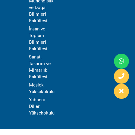
Mühendislik
ve Doğa
Bilimleri
Fakültesi
İnsan ve
Toplum
Bilimleri
Fakültesi
Sanat,
Tasarım ve
Mimarlık
Fakültesi
Meslek
Yüksekokulu
Yabancı
Diller
Yüksekokulu