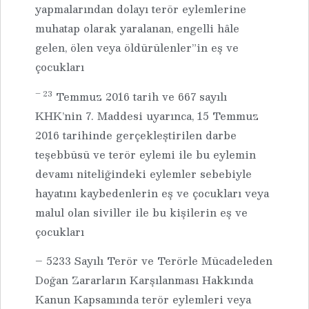
yapmalarından dolayı terör eylemlerine
muhatap olarak yaralanan, engelli hâle
gelen, ölen veya öldürülenler”in eş ve
çocukları
– 23
Temmuz 2016 tarih ve 667 sayılı
KHK’nin 7. Maddesi uyarınca, 15 Temmuz
2016 tarihinde gerçekleştirilen darbe
teşebbüsü ve terör eylemi ile bu eylemin
devamı niteliğindeki eylemler sebebiyle
hayatını kaybedenlerin eş ve çocukları veya
malul olan siviller ile bu kişilerin eş ve
çocukları
– 5233 Sayılı Terör ve Terörle Mücadeleden
Doğan Zararların Karşılanması Hakkında
Kanun Kapsamında terör eylemleri veya