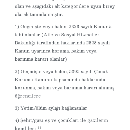
olan ve aşağıdaki alt kategorilere uyan birey
olarak tanımlanmıştır.
1) Geçmişte veya halen, 2828 sayılı Kanun’a
tabi olanlar (Aile ve Sosyal Hizmetler
Bakanlığı tarafından haklarında 2828 sayılı
Kanun uyarınca koruma, bakım veya
barınma kararı olanlar)
2) Geçmişte veya halen, 5395 sayılı Çocuk
Koruma Kanunu kapsamında haklarında
korunma, bakım veya barınma kararı alınmış
öğrencilere
3) Yetim/ölüm aylığı bağlananlar
4) Şehit/gazi eş ve çocukları ile gazilerin
22
kendileri