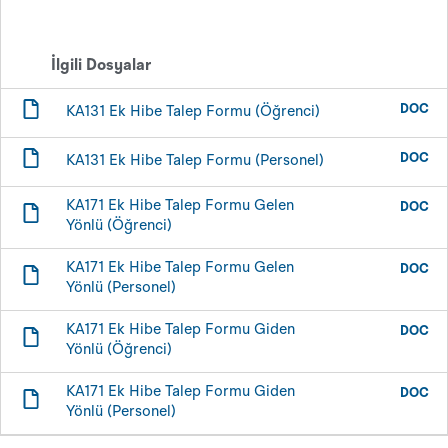
İlgili Dosyalar
DOC
KA131 Ek Hibe Talep Formu (Öğrenci)
DOC
KA131 Ek Hibe Talep Formu (Personel)
KA171 Ek Hibe Talep Formu Gelen
DOC
Yönlü (Öğrenci)
KA171 Ek Hibe Talep Formu Gelen
DOC
Yönlü (Personel)
KA171 Ek Hibe Talep Formu Giden
DOC
Yönlü (Öğrenci)
KA171 Ek Hibe Talep Formu Giden
DOC
Yönlü (Personel)