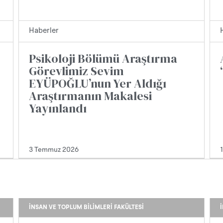
Haberler
Psikoloji Bölümü Araştırma
Görevlimiz Sevim
EYÜPOĞLU’nun Yer Aldığı
Araştırmanın Makalesi
Yayınlandı
3 Temmuz 2026
İNSAN VE TOPLUM BILIMLERI FAKÜLTESI