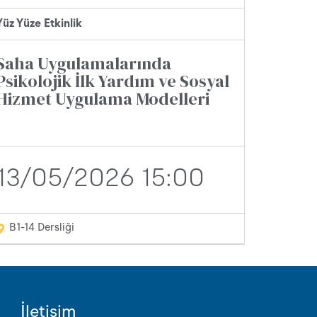
Yüz Yüze Etkinlik
Saha Uygulamalarında
Psikolojik İlk Yardım ve Sosyal
Hizmet Uygulama Modelleri
13/05/2026 15:00
B1-14 Dersliği
İletişim